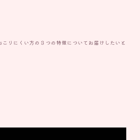
おこりにくい方の３つの特徴についてお届けしたいと