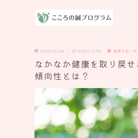
2019.10.04
2020.11.30
健康を取り戻
なかなか健康を取り戻せ
傾向性とは？