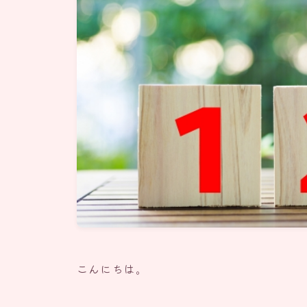
こんにちは。