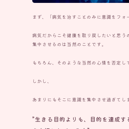
まず、「病気を治すことのみに意識をフォ
病気だからこそ健康を取り戻したいと思う
集中させるのは当然のことです。
もちろん、そのような当然の心情を否定し
しかし、
あまりにもそこに意識を集中させ過ぎてし
”生きる目的よりも、目的を達成す