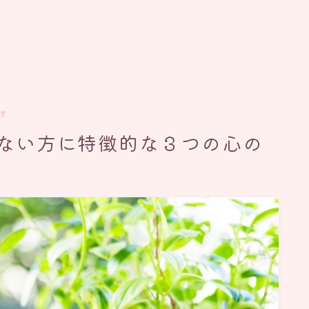
す
ない方に特徴的な３つの心の