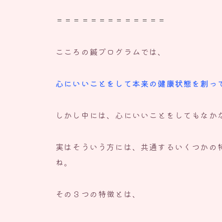
＝＝＝＝＝＝＝＝＝＝＝＝＝
こころの鍼プログラムでは、
心にいいことをして本来の健康状態を創っ
しかし中には、心にいいことをしてもなか
実はそういう方には、共通するいくつかの
ね。
その３つの特徴とは、