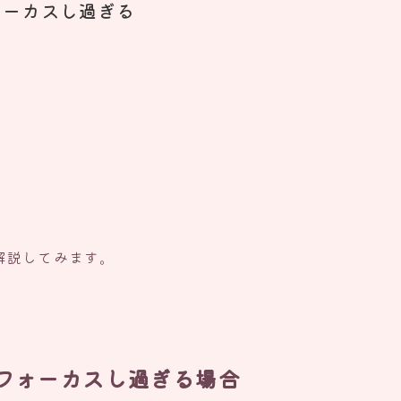
ォーカスし過ぎる
る
解説してみます。
フォーカスし過ぎる場合