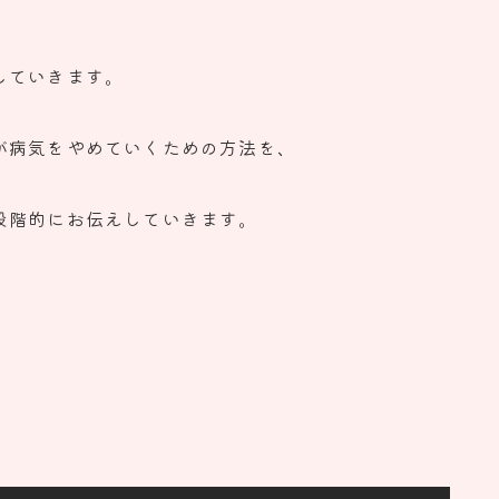
していきます。
が病気をやめていくための方法を、
段階的にお伝えしていきます。