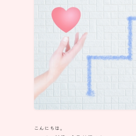
こんにちは。