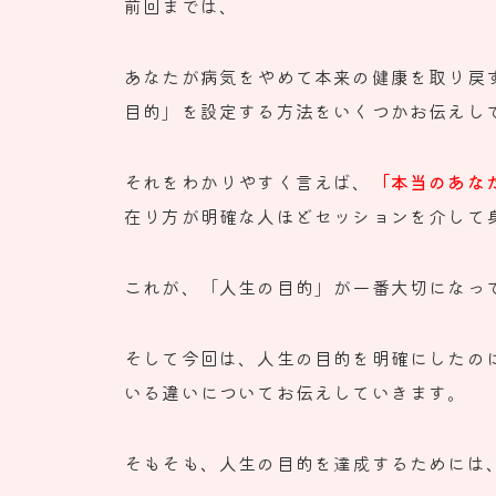
前回までは、
あなたが病気をやめて本来の健康を取り戻
目的」
を設定する方法をいくつかお伝えし
それをわかりやすく言えば、
「本当のあな
在り方が明確な人ほどセッションを介して
これが、「人生の目的」が一番大切になっ
そして今回は、
人生の目的を明確にしたの
いる違いについてお伝えしていきます。
そもそも、人生の目的を達成するためには