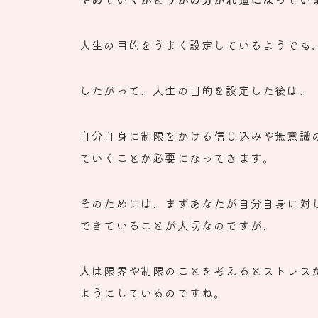
人生の目的をうまく設定しているようでも
したがって、人生の目的を設定した後は、
自分自身に制限をかける信じ込みや無意識
ていくことが必要になってきます。
そのためには、
まずあなたが自分自身に対
できていることが大切なのですが、
人は限界や制限のことを考えるとストレス
ようにしているのですね。