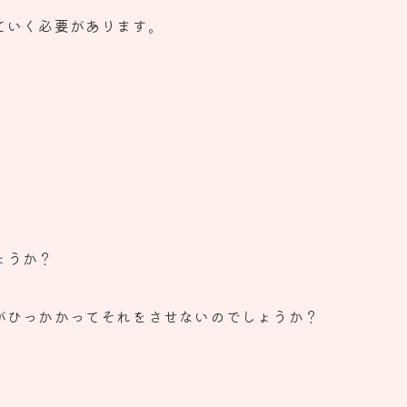
ていく必要があります。
ょうか？
がひっかかってそれをさせないのでしょうか？