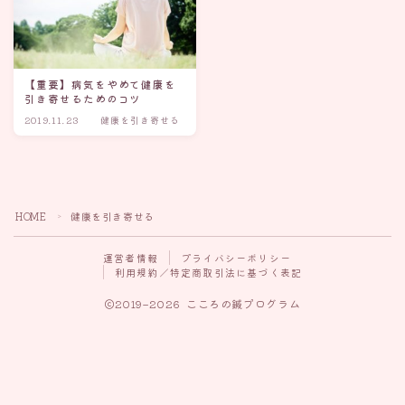
【重要】病気をやめて健康を
引き寄せるためのコツ
2019.11.23
健康を引き寄せる
HOME
健康を引き寄せる
＞
運営者情報
プライバシーポリシー
利用規約／特定商取引法に基づく表記
2019–2026 こころの鍼プログラム