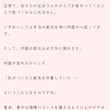
日常で、あなたの出会う人のタイプが変わってくるこ
とで気づくかもしれません。
いずれにしても本当の変化は常に内面から起こりま
す。
そして、内面の変化は必ず外に現れます。
内面が変わるからこそ
「気がついたら病気を卒業していた…」
ということになるのですね。
是非、喜びの陰陽バランスを整えるように心がけてみ