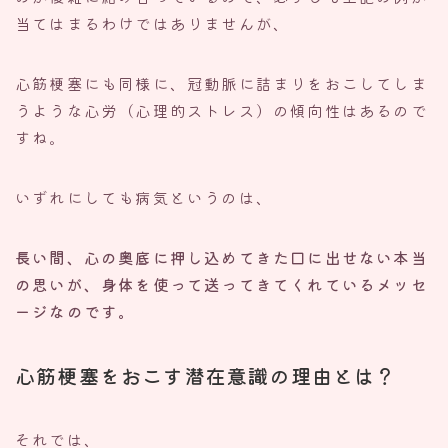
当てはまるわけではありませんが、
心筋梗塞にも同様に、冠動脈に詰まりをおこしてしま
うような心労（心理的ストレス）の傾向性はあるので
すね。
いずれにしても病気というのは、
長い間、心の奥底に押し込めてきた口に出せない本当
の思いが、身体を使って送ってきてくれているメッセ
ージなのです。
心筋梗塞をおこす潜在意識の理由とは？
それでは、