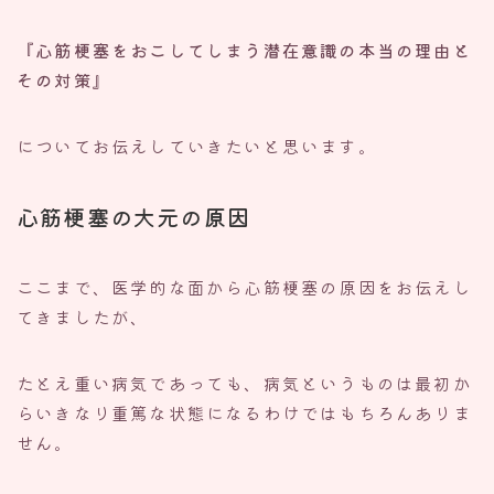
『心筋梗塞をおこしてしまう潜在意識の本当の理由と
その対策』
についてお伝えしていきたいと思います。
心筋梗塞の大元の原因
ここまで、医学的な面から心筋梗塞の原因をお伝えし
てきましたが、
たとえ重い病気であっても、病気というものは最初か
らいきなり重篤な状態になるわけではもちろんありま
せん。