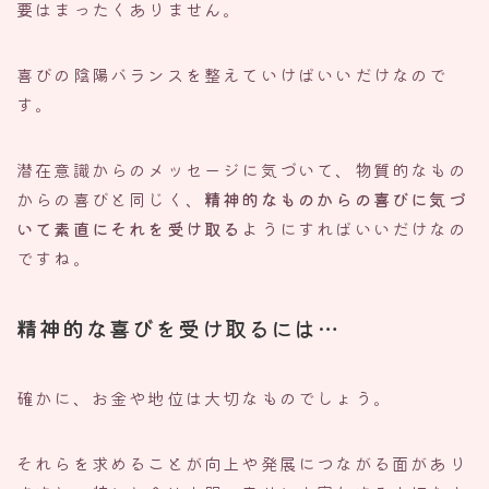
要はまったくありません。
喜びの陰陽バランスを整えていけばいいだけなので
す。
潜在意識からのメッセージに気づいて、物質的なもの
からの喜びと同じく、
精神的なものからの喜びに気づ
いて素直にそれを受け取る
ようにすればいいだけなの
ですね。
精神的な喜びを受け取るには…
確かに、お金や地位は大切なものでしょう。
それらを求めることが向上や発展につながる面があり