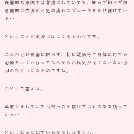
表面的な意識では普通にしていても、知らず知らず無
意識的に内側から気の流れにブレーキをかけ続けてい
る…
ということが実際にはよくあるわけです。
これが心筋梗塞に限らず、特に難病等で身体に対する
治療をいくら行ってもなかなか病気が良くならない原
因のひとつになるのですね。
たとえて言えば、
草取りをしていても根っこが抜けずにそのまま残って
いる…
という状況に似ているかもしれません。