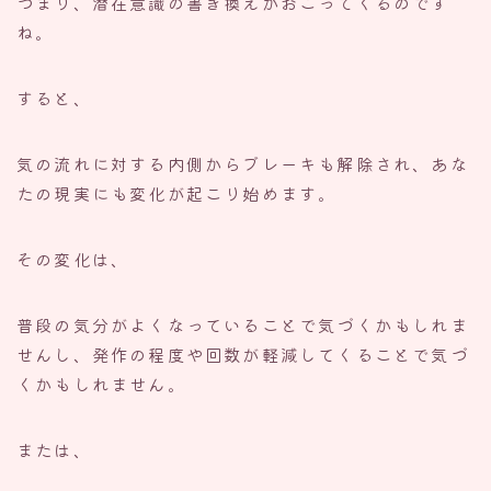
つまり、潜在意識の書き換えがおこってくるのです
ね。
すると、
気の流れに対する内側からブレーキも解除され、あな
たの現実にも変化が起こり始めます。
その変化は、
普段の気分がよくなっていることで気づくかもしれま
せんし、発作の程度や回数が軽減してくることで気づ
くかもしれません。
または、