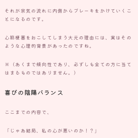
それが宗気の流れに内側からブレーキをかけていくこ
とになるのです。
心筋梗塞をおこしてしまう大元の理由には、実はその
ような心理的背景があったのですね。
※（あくまで傾向性であり、必ずしも全ての方に当て
はまるものではありません。）
喜びの陰陽バランス
ここまでの内容で、
「じゃあ結局、私の心が悪いのか！？」