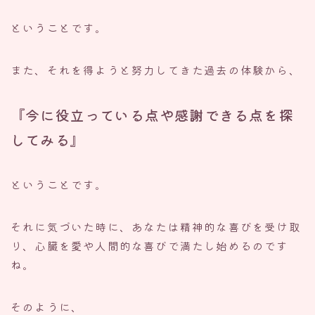
ということです。
また、それを得ようと努力してきた過去の体験から、
『今に役立っている点や感謝できる点を探
してみる』
ということです。
それに気づいた時に、あなたは精神的な喜びを受け取
り、心臓を愛や人間的な喜びで満たし始めるのです
ね。
そのように、