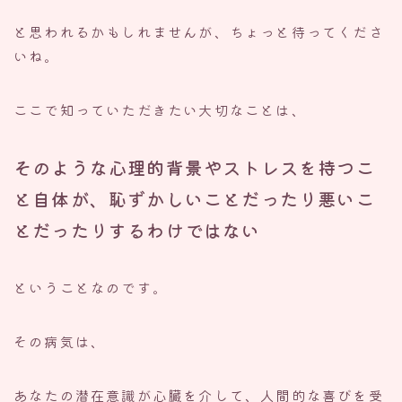
と思われるかもしれませんが、ちょっと待ってくださ
いね。
ここで知っていただきたい大切なことは、
そのような心理的背景やストレスを持つこ
と自体が、恥ずかしいことだったり悪いこ
とだったりするわけではない
ということなのです。
その病気は、
あなたの潜在意識が心臓を介して、人間的な喜びを受