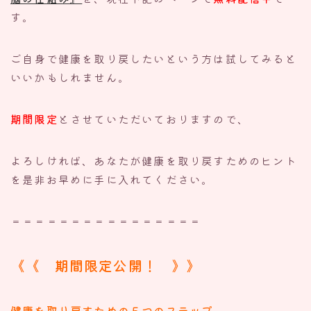
す。
ご自身で健康を取り戻したいという方は試してみると
いいかもしれません。
期間限定
とさせていただいておりますので、
よろしければ、あなたが健康を取り戻すためのヒント
を是非お早めに手に入れてください。
＝＝＝＝＝＝＝＝＝＝＝＝＝＝＝＝
《《 期間限定公開！ 》》
健康を取り戻すための５つのステップ