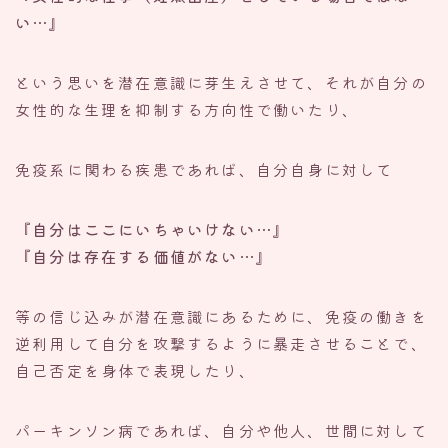
い…』
という思いを潜在意識に芽生えさせて、それが自分の
女性的な生理を抑制する方向性で働いたり、
免疫系に関わる疾患であれば、自分自身に対して
『自分はここにいちゃいけない…』
『自分は存在する価値がない…』
等の信じ込みが潜在意識にあるために、免疫の働きを
逆利用して自分を攻撃するように暴走させることで、
自己否定を身体で表現したり、
パーキンソン病であれば、自分や他人、世間に対して