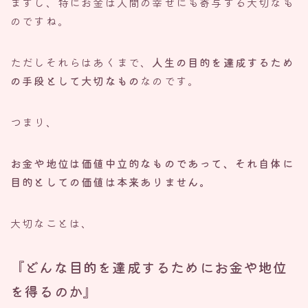
ますし、特にお金は人間の幸せにも寄与する大切なも
のですね。
ただしそれらはあくまで、
人生の目的を達成するため
の手段として大切なもの
なのです。
つまり、
お金や地位は価値中立的なものであって、それ自体に
目的としての価値は本来ありません。
大切なことは、
『どんな目的を達成するためにお金や地位
を得るのか』