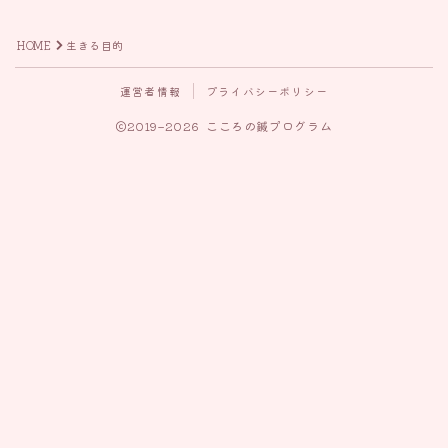
HOME
生きる目的
運営者情報
プライバシーポリシー
2019–2026 こころの鍼プログラム