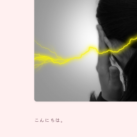
こんにちは。