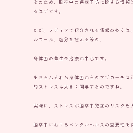
そのため、脳卒中の発症予防に関する情報
るはずです。
ただ、メディアで紹介される情報の多くは
ルコール、塩分を控える等の、
身体面の養生や治療が中心です。
もちろんそれら身体面からのアプローチは
的ストレスも大きく関与するのですね。
実際に、ストレスが脳卒中発症のリスクを
脳卒中におけるメンタルヘルスの重要性も