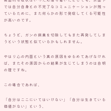
では自分自身との不完了なコミュニケーションが残っ
ているために、また何らかの形で発症してくる可能性
が高いのです。
ちょうど、ガンの病巣を切除してもまた再発してしま
うという状態と似ているかもしれません。
やはり心の内面という真の原因をゆるめてあげなけれ
ば、またその原因からの結果が生じてしまうのは自明
の理ですね。
この場合であれば、
「自分はここにいてはいけない」「自分は生きている
価値がない」という、