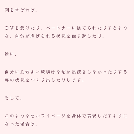
例を挙げれば、
ＤＶを受けたり、パートナーに捨てられたりするよう
な、自分が虐げられる状況を繰り返したり、
逆に、
自分に心地よい環境はなぜか長続きしなかったりする
等の状況をつくり出したりします。
そして、
このようなセルフイメージを身体で表現しだすように
なった場合は、