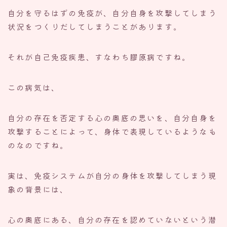
自分を守るはずの免疫が、自分自身を攻撃してしまう
状況をつくりだしてしまうことがあります。
それが自己免疫疾患、すなわち膠原病ですね。
この病気は、
自分の存在を否定する心の奥底の思いを、自分自身を
攻撃することによって、身体で表現しているようなも
のなのですね。
実は、免疫システムが自分の身体を攻撃してしまう現
象の背景には、
心の奥底にある、自分の存在を認めていないという潜