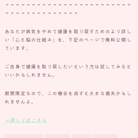
＝＝＝＝＝＝＝＝＝＝＝＝＝＝＝＝＝＝＝＝＝＝＝＝
＝＝＝＝＝＝＝＝＝＝＝＝＝＝
あなたが病気をやめて健康を取り戻すためのより詳し
い「心と脳の仕組み」を、下記のページで無料公開し
ています。
ご自身で健康を取り戻したいという方は試してみると
いいかもしれません。
期間限定なので、この機会を逃すと大きな損失かもし
れませんよ。
⇒詳しくはこちら